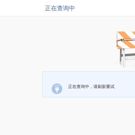
正在查询中
正在查询中，请刷新重试