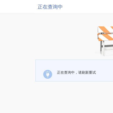
正在查询中
正在查询中，请刷新重试