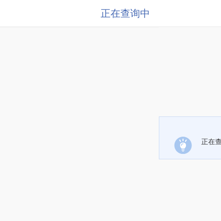
正在查询中
正在