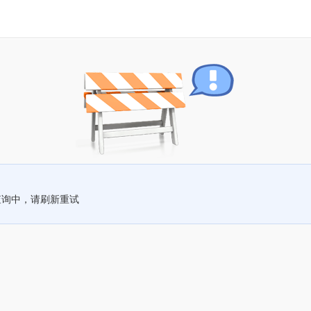
查询中，请刷新重试