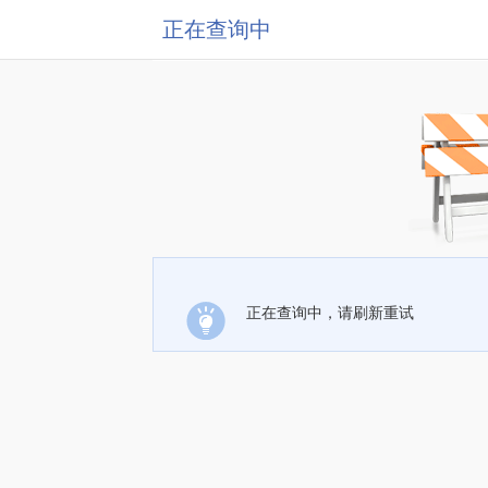
正在查询中
正在查询中，请刷新重试